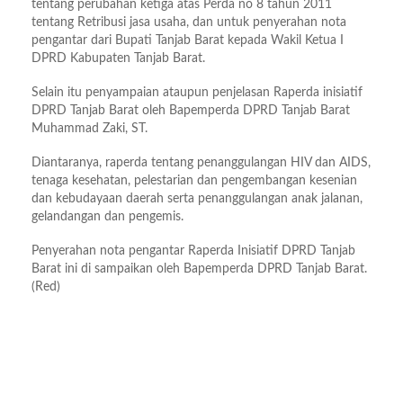
tentang perubahan ketiga atas Perda no 8 tahun 2011
tentang Retribusi jasa usaha, dan untuk penyerahan nota
pengantar dari Bupati Tanjab Barat kepada Wakil Ketua I
DPRD Kabupaten Tanjab Barat.
Selain itu penyampaian ataupun penjelasan Raperda inisiatif
DPRD Tanjab Barat oleh Bapemperda DPRD Tanjab Barat
Muhammad Zaki, ST.
Diantaranya, raperda tentang penanggulangan HIV dan AIDS,
tenaga kesehatan, pelestarian dan pengembangan kesenian
dan kebudayaan daerah serta penanggulangan anak jalanan,
gelandangan dan pengemis.
Penyerahan nota pengantar Raperda Inisiatif DPRD Tanjab
Barat ini di sampaikan oleh Bapemperda DPRD Tanjab Barat.
(Red)