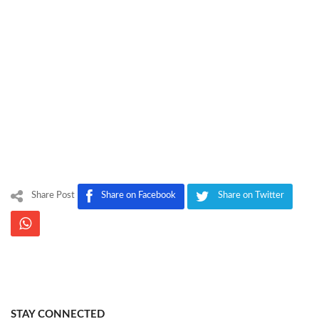
Share Post
Share on Facebook
Share on Twitter
STAY CONNECTED