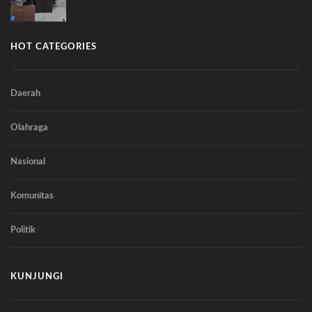
HOT CATEGORIES
Daerah
Olahraga
Nasional
Komunitas
Politik
KUNJUNGI