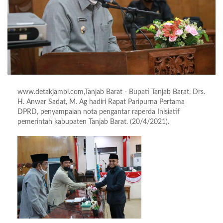
www.detakjambi.com,Tanjab Barat - Bupati Tanjab Barat, Drs.
H. Anwar Sadat, M. Ag hadiri Rapat Paripurna Pertama
DPRD, penyampaian nota pengantar raperda Inisiatif
pemerintah kabupaten Tanjab Barat. (20/4/2021).