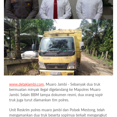
www.detakjambi.com
, Muaro Jambi - Sebanyak dua truk
bermuatan minyak ilegal digelandang ke Mapolres Muaro
Jambi. Selain BBM tampa dokumen resmi, dua orang sopir
truk juga turut diamankan tim polres.
Unit Reskrim polres muaro jambi dan Polsek Mestong, telah
mengamankan dua truk beserta sopirnya terkait mengangkut