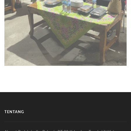
TENTANG