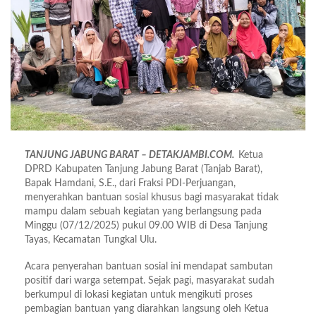
TANJUNG JABUNG BARAT – DETAKJAMBI.COM.
Ketua
DPRD Kabupaten Tanjung Jabung Barat (Tanjab Barat),
Bapak Hamdani, S.E., dari Fraksi PDI-Perjuangan,
menyerahkan bantuan sosial khusus bagi masyarakat tidak
mampu dalam sebuah kegiatan yang berlangsung pada
Minggu (07/12/2025) pukul 09.00 WIB di Desa Tanjung
Tayas, Kecamatan Tungkal Ulu.
Acara penyerahan bantuan sosial ini mendapat sambutan
positif dari warga setempat. Sejak pagi, masyarakat sudah
berkumpul di lokasi kegiatan untuk mengikuti proses
pembagian bantuan yang diarahkan langsung oleh Ketua