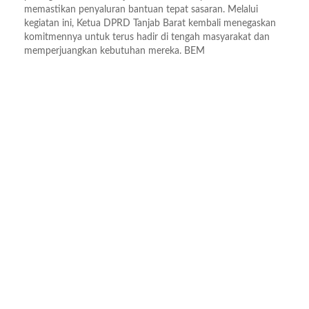
memastikan penyaluran bantuan tepat sasaran. Melalui
kegiatan ini, Ketua DPRD Tanjab Barat kembali menegaskan
komitmennya untuk terus hadir di tengah masyarakat dan
memperjuangkan kebutuhan mereka. BEM