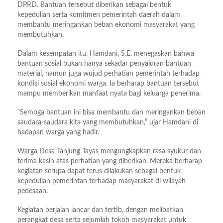
DPRD. Bantuan tersebut diberikan sebagai bentuk
kepedulian serta komitmen pemerintah daerah dalam
membantu meringankan beban ekonomi masyarakat yang
membutuhkan.
Dalam kesempatan itu, Hamdani, S.E. menegaskan bahwa
bantuan sosial bukan hanya sekadar penyaluran bantuan
material, namun juga wujud perhatian pemerintah terhadap
kondisi sosial ekonomi warga. Ia berharap bantuan tersebut
mampu memberikan manfaat nyata bagi keluarga penerima.
“Semoga bantuan ini bisa membantu dan meringankan beban
saudara-saudara kita yang membutuhkan,” ujar Hamdani di
hadapan warga yang hadir.
Warga Desa Tanjung Tayas mengungkapkan rasa syukur dan
terima kasih atas perhatian yang diberikan. Mereka berharap
kegiatan serupa dapat terus dilakukan sebagai bentuk
kepedulian pemerintah terhadap masyarakat di wilayah
pedesaan.
Kegiatan berjalan lancar dan tertib, dengan melibatkan
perangkat desa serta sejumlah tokoh masyarakat untuk