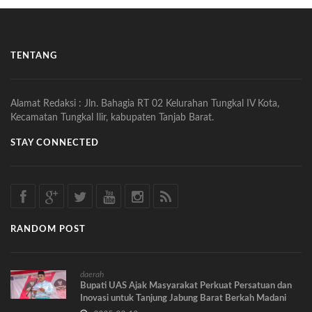
TENTANG
Alamat Redaksi : Jln. Bahagia RT 02 Kelurahan Tungkal IV Kota,
Kecamatan Tungkal Ilir, kabupaten Tanjab Barat.
STAY CONNECTED
RANDOM POST
daerah
Bupati UAS Ajak Masyarakat Perkuat Persatuan dan
Inovasi untuk Tanjung Jabung Barat Berkah Madani