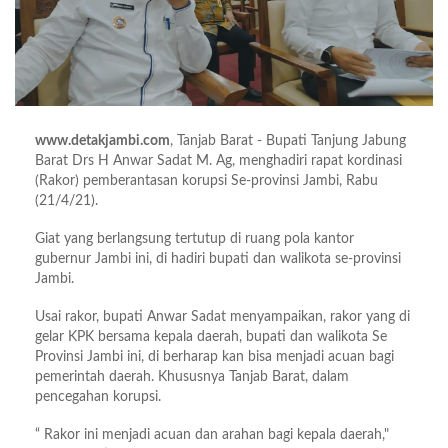
www.detakjambi.com
, Tanjab Barat - Bupati Tanjung Jabung
Barat Drs H Anwar Sadat M. Ag, menghadiri rapat kordinasi
(Rakor) pemberantasan korupsi Se-provinsi Jambi, Rabu
(21/4/21).
Giat yang berlangsung tertutup di ruang pola kantor
gubernur Jambi ini, di hadiri bupati dan walikota se-provinsi
Jambi.
Usai rakor, bupati Anwar Sadat menyampaikan, rakor yang di
gelar KPK bersama kepala daerah, bupati dan walikota Se
Provinsi Jambi ini, di berharap kan bisa menjadi acuan bagi
pemerintah daerah. Khususnya Tanjab Barat, dalam
pencegahan korupsi.
“ Rakor ini menjadi acuan dan arahan bagi kepala daerah,"