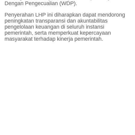
Dengan Pengecualian (WDP).
Penyerahan LHP ini diharapkan dapat mendorong
peningkatan transparansi dan akuntabilitas
pengelolaan keuangan di seluruh instansi
pemerintah, serta memperkuat kepercayaan
masyarakat terhadap kinerja pemerintah.