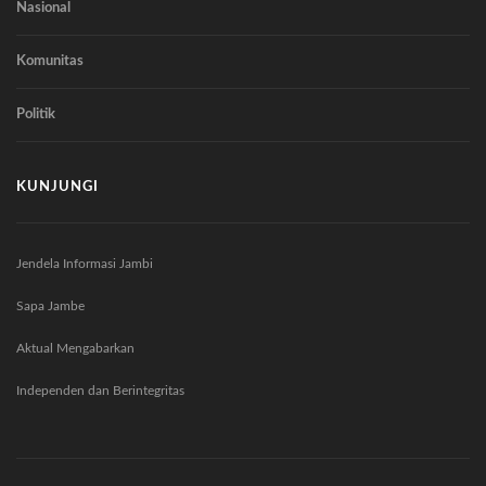
Nasional
Komunitas
Politik
KUNJUNGI
Jendela Informasi Jambi
Sapa Jambe
Aktual Mengabarkan
Independen dan Berintegritas