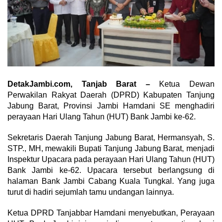
DetakJambi.com, Tanjab Barat –
Ketua Dewan
Perwakilan Rakyat Daerah (DPRD) Kabupaten Tanjung
Jabung Barat, Provinsi Jambi Hamdani SE menghadiri
perayaan Hari Ulang Tahun (HUT) Bank Jambi ke-62.
Sekretaris Daerah Tanjung Jabung Barat, Hermansyah, S.
STP., MH, mewakili Bupati Tanjung Jabung Barat, menjadi
Inspektur Upacara pada perayaan Hari Ulang Tahun (HUT)
Bank Jambi ke-62. Upacara tersebut berlangsung di
halaman Bank Jambi Cabang Kuala Tungkal. Yang juga
turut di hadiri sejumlah tamu undangan lainnya.
Ketua DPRD Tanjabbar Hamdani menyebutkan, Perayaan