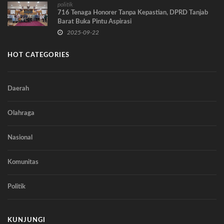
politik
716 Tenaga Honorer Tanpa Kepastian, DPRD Tanjab
Barat Buka Pintu Aspirasi
2025-09-22
HOT CATEGORIES
Daerah
Olahraga
Nasional
Komunitas
Politik
KUNJUNGI