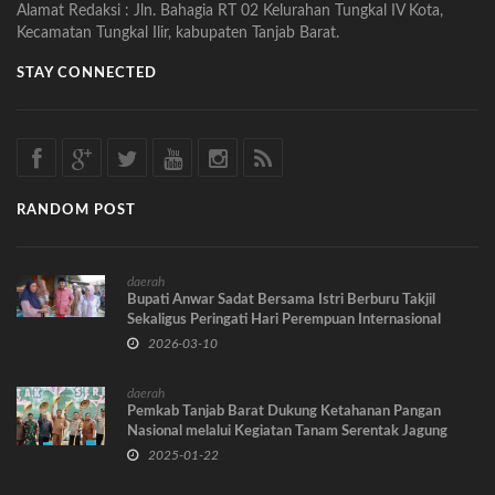
Alamat Redaksi : Jln. Bahagia RT 02 Kelurahan Tungkal IV Kota,
Kecamatan Tungkal Ilir, kabupaten Tanjab Barat.
STAY CONNECTED
RANDOM POST
daerah
Bupati Anwar Sadat Bersama Istri Berburu Takjil
Sekaligus Peringati Hari Perempuan Internasional
2026-03-10
daerah
Pemkab Tanjab Barat Dukung Ketahanan Pangan
Nasional melalui Kegiatan Tanam Serentak Jagung
2025-01-22