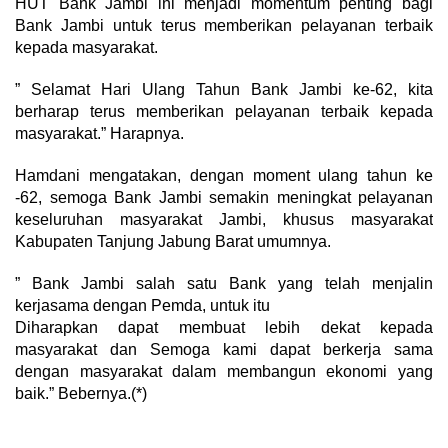
HUT Bank Jambi ini menjadi momentum penting bagi
Bank Jambi untuk terus memberikan pelayanan terbaik
kepada masyarakat.
” Selamat Hari Ulang Tahun Bank Jambi ke-62, kita
berharap terus memberikan pelayanan terbaik kepada
masyarakat.” Harapnya.
Hamdani mengatakan, dengan moment ulang tahun ke
-62, semoga Bank Jambi semakin meningkat pelayanan
keseluruhan masyarakat Jambi, khusus masyarakat
Kabupaten Tanjung Jabung Barat umumnya.
” Bank Jambi salah satu Bank yang telah menjalin
kerjasama dengan Pemda, untuk itu
Diharapkan dapat membuat lebih dekat kepada
masyarakat dan Semoga kami dapat berkerja sama
dengan masyarakat dalam membangun ekonomi yang
baik.” Bebernya.(*)