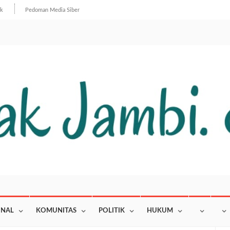
ik
Pedoman Media Siber
ONAL
KOMUNITAS
POLITIK
HUKUM