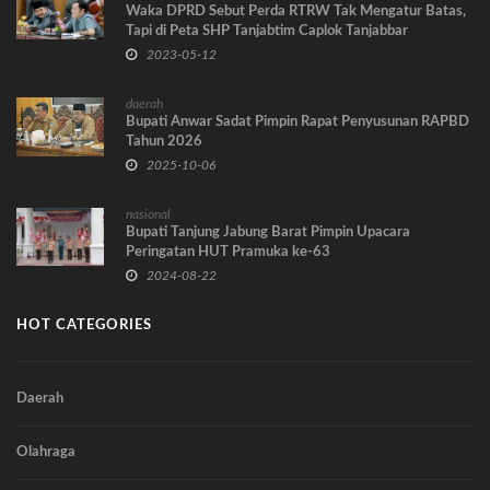
Waka DPRD Sebut Perda RTRW Tak Mengatur Batas,
Tapi di Peta SHP Tanjabtim Caplok Tanjabbar
2023-05-12
daerah
Bupati Anwar Sadat Pimpin Rapat Penyusunan RAPBD
Tahun 2026
2025-10-06
nasional
Bupati Tanjung Jabung Barat Pimpin Upacara
Peringatan HUT Pramuka ke-63
2024-08-22
HOT CATEGORIES
Daerah
Olahraga