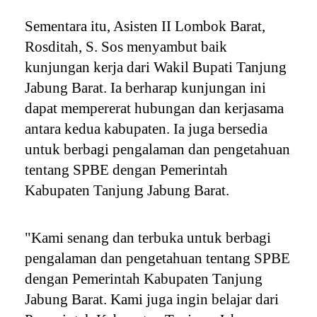
Sementara itu, Asisten II Lombok Barat,
Rosditah, S. Sos menyambut baik
kunjungan kerja dari Wakil Bupati Tanjung
Jabung Barat. Ia berharap kunjungan ini
dapat mempererat hubungan dan kerjasama
antara kedua kabupaten. Ia juga bersedia
untuk berbagi pengalaman dan pengetahuan
tentang SPBE dengan Pemerintah
Kabupaten Tanjung Jabung Barat.
"Kami senang dan terbuka untuk berbagi
pengalaman dan pengetahuan tentang SPBE
dengan Pemerintah Kabupaten Tanjung
Jabung Barat. Kami juga ingin belajar dari