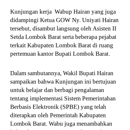
Kunjungan kerja Wabup Hairan yang juga
didampingi Ketua GOW Ny. Uniyati Hairan
tersebut, disambut langsung oleh Asisten II
Setda Lombok Barat serta beberapa pejabat
terkait Kabupaten Lombok Barat di ruang
pertemuan kantor Bupati Lombok Barat.
Dalam sambutannya, Wakil Bupati Hairan
sampaikan bahwa Kunjungan ini bertujuan
untuk belajar dan berbagi pengalaman
tentang implementasi Sistem Pemerintahan
Berbasis Elektronik (SPBE) yang telah
diterapkan oleh Pemerintah Kabupaten
Lombok Barat. Wabu juga menambahkan