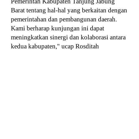
Pemerintah Kabupaten Tanjung Jabung
Barat tentang hal-hal yang berkaitan dengan
pemerintahan dan pembangunan daerah.
Kami berharap kunjungan ini dapat
meningkatkan sinergi dan kolaborasi antara
kedua kabupaten," ucap Rosditah