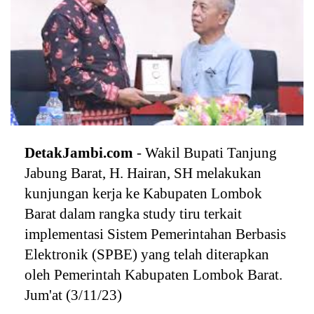
DetakJambi.com
- Wakil Bupati Tanjung
Jabung Barat, H. Hairan, SH melakukan
kunjungan kerja ke Kabupaten Lombok
Barat dalam rangka study tiru terkait
implementasi Sistem Pemerintahan Berbasis
Elektronik (SPBE) yang telah diterapkan
oleh Pemerintah Kabupaten Lombok Barat.
Jum'at (3/11/23)