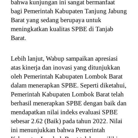
bahwa kunjungan ini sangat bermanfaat
bagi Pemerintah Kabupaten Tanjung Jabung
Barat yang sedang berupaya untuk
meningkatkan kualitas SPBE di Tanjab
Barat.
Lebih lanjut, Wabup sampaikan apresiasi
atas kinerja dan inovasi yang ditunjukkan
oleh Pemerintah Kabupaten Lombok Barat
dalam menerapkan SPBE. Seperti diketahui,
Pemerintah Kabupaten Lombok Barat telah
berhasil menerapkan SPBE dengan baik dan
mendapatkan nilai indeks evaluasi SPBE
sebesar 2.62 (Baik) pada tahun 2022. Nilai
ini menunjukkan bahwa Pemerintah