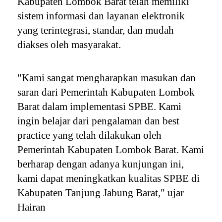
Kabupaten Lombok Barat telah memiliki
sistem informasi dan layanan elektronik
yang terintegrasi, standar, dan mudah
diakses oleh masyarakat.
"Kami sangat mengharapkan masukan dan
saran dari Pemerintah Kabupaten Lombok
Barat dalam implementasi SPBE. Kami
ingin belajar dari pengalaman dan best
practice yang telah dilakukan oleh
Pemerintah Kabupaten Lombok Barat. Kami
berharap dengan adanya kunjungan ini,
kami dapat meningkatkan kualitas SPBE di
Kabupaten Tanjung Jabung Barat," ujar
Hairan