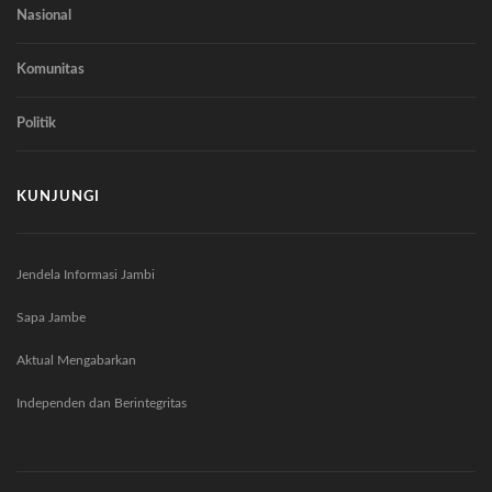
Nasional
Komunitas
Politik
KUNJUNGI
Jendela Informasi Jambi
Sapa Jambe
Aktual Mengabarkan
Independen dan Berintegritas