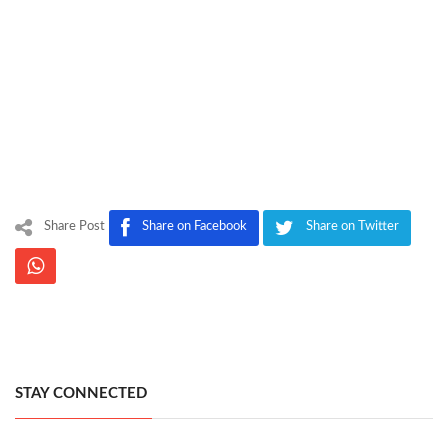
Share Post
Share on Facebook
Share on Twitter
STAY CONNECTED