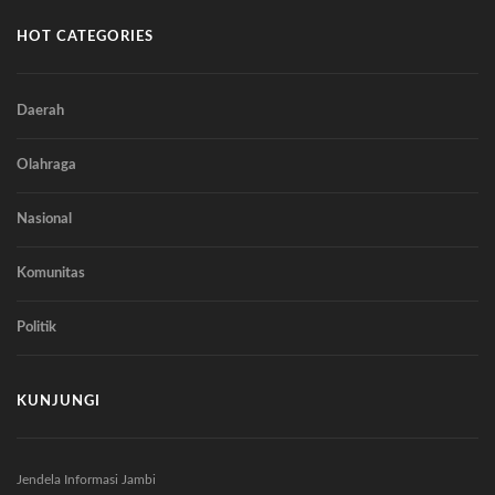
HOT CATEGORIES
Daerah
Olahraga
Nasional
Komunitas
Politik
KUNJUNGI
Jendela Informasi Jambi