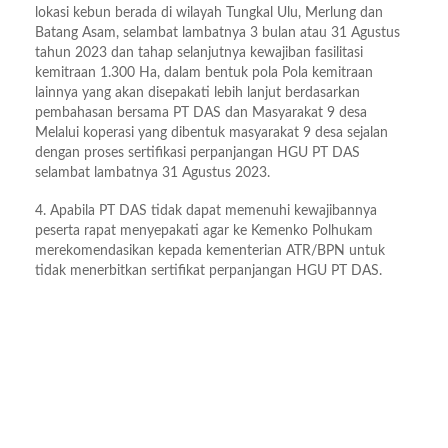
lokasi kebun berada di wilayah Tungkal Ulu, Merlung dan
Batang Asam, selambat lambatnya 3 bulan atau 31 Agustus
tahun 2023 dan tahap selanjutnya kewajiban fasilitasi
kemitraan 1.300 Ha, dalam bentuk pola Pola kemitraan
lainnya yang akan disepakati lebih lanjut berdasarkan
pembahasan bersama PT DAS dan Masyarakat 9 desa
Melalui koperasi yang dibentuk masyarakat 9 desa sejalan
dengan proses sertifikasi perpanjangan HGU PT DAS
selambat lambatnya 31 Agustus 2023.
4. Apabila PT DAS tidak dapat memenuhi kewajibannya
peserta rapat menyepakati agar ke Kemenko Polhukam
merekomendasikan kepada kementerian ATR/BPN untuk
tidak menerbitkan sertifikat perpanjangan HGU PT DAS.