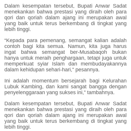
Dalam kesempatan tersebut, Bupati Anwar Sadat
menekankan bahwa prestasi yang diraih oleh para
qori dan qoriah dalam ajang ini merupakan awal
yang baik untuk terus berkembang di tingkat yang
lebih tinggi.
“Kepada para pemenang, semangat kalian adalah
contoh bagi kita semua. Namun, kita juga harus
ingat bahwa semangat ber-Musabaqoh bukan
hanya untuk meraih penghargaan, tetapi juga untuk
memperkuat syiar Islam dan membudayakannya
dalam kehidupan sehari-hari,” pesannya.
Ini adalah momentum bersejarah bagi Kelurahan
Lubuk Kambing, dan kami sangat bangga dengan
penyelenggaraan yang sukses ini,” tambahnya.
Dalam kesempatan tersebut, Bupati Anwar Sadat
menekankan bahwa prestasi yang diraih oleh para
qori dan qoriah dalam ajang ini merupakan awal
yang baik untuk terus berkembang di tingkat yang
lebih tinggi.