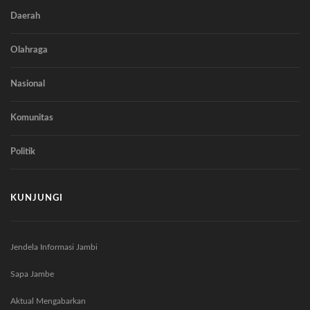
Daerah
Olahraga
Nasional
Komunitas
Politik
KUNJUNGI
Jendela Informasi Jambi
Sapa Jambe
Aktual Mengabarkan