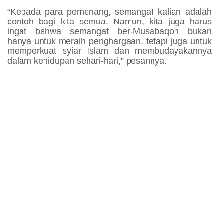
“Kepada para pemenang, semangat kalian adalah
contoh bagi kita semua. Namun, kita juga harus
ingat bahwa semangat ber-Musabaqoh bukan
hanya untuk meraih penghargaan, tetapi juga untuk
memperkuat syiar Islam dan membudayakannya
dalam kehidupan sehari-hari,” pesannya.