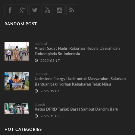
RANDOM POST
nasional
Anwar Sadat Hadiri Rakornas Kepala Daerah dan
Frokompinda Se-Indonesia
2023-01-17
nasional
Jadestone Energy Hadir untuk Masyarakat, Salurkan
Bantuan bagi Korban Kebakaran Teluk Nilau
2026-05-05
daerah
Ketua DPRD Tanjab Barat Sambut Dandim Baru
2026-01-02
HOT CATEGORIES