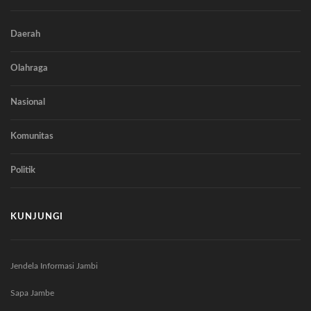
Daerah
Olahraga
Nasional
Komunitas
Politik
KUNJUNGI
Jendela Informasi Jambi
Sapa Jambe