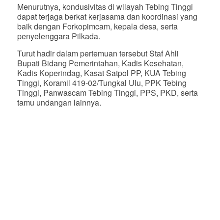
Menurutnya, kondusivitas di wilayah Tebing Tinggi
dapat terjaga berkat kerjasama dan koordinasi yang
baik dengan Forkopimcam, kepala desa, serta
penyelenggara Pilkada.
Turut hadir dalam pertemuan tersebut Staf Ahli
Bupati Bidang Pemerintahan, Kadis Kesehatan,
Kadis Koperindag, Kasat Satpol PP, KUA Tebing
Tinggi, Koramil 419-02/Tungkal Ulu, PPK Tebing
Tinggi, Panwascam Tebing Tinggi, PPS, PKD, serta
tamu undangan lainnya.