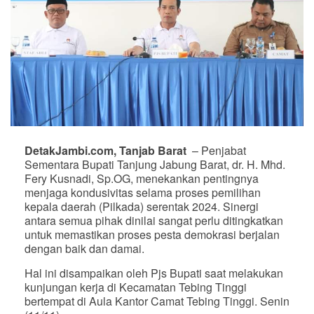
DetakJambi.com, Tanjab Barat
– Penjabat
Sementara Bupati Tanjung Jabung Barat, dr. H. Mhd.
Fery Kusnadi, Sp.OG, menekankan pentingnya
menjaga kondusivitas selama proses pemilihan
kepala daerah (Pilkada) serentak 2024. Sinergi
antara semua pihak dinilai sangat perlu ditingkatkan
untuk memastikan proses pesta demokrasi berjalan
dengan baik dan damai.
Hal ini disampaikan oleh Pjs Bupati saat melakukan
kunjungan kerja di Kecamatan Tebing Tinggi
bertempat di Aula Kantor Camat Tebing Tinggi. Senin