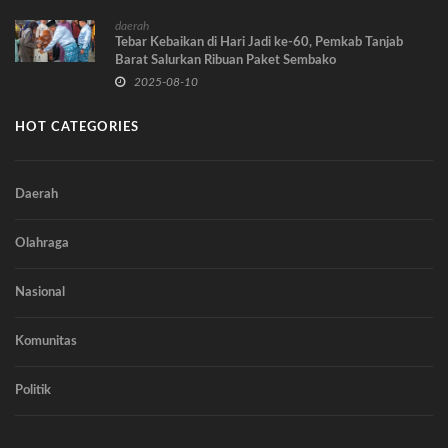
daerah
Tebar Kebaikan di Hari Jadi ke-60, Pemkab Tanjab
Barat Salurkan Ribuan Paket Sembako
2025-08-10
HOT CATEGORIES
Daerah
Olahraga
Nasional
Komunitas
Politik